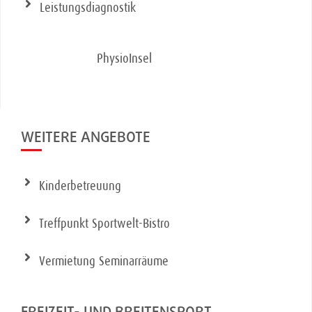
Leistungsdiagnostik
PhysioInsel
WEITERE ANGEBOTE
Kinderbetreuung
Treffpunkt Sportwelt-Bistro
Vermietung Seminarräume