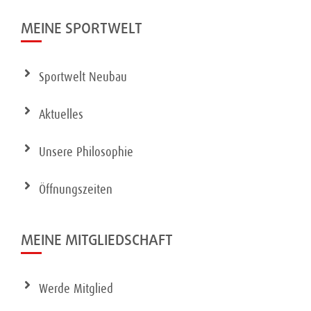
MEINE SPORTWELT
Sportwelt Neubau
Aktuelles
Unsere Philosophie
Öffnungszeiten
MEINE MITGLIEDSCHAFT
Werde Mitglied