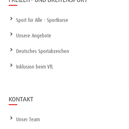
FREIZEIT- UND BREITENSPORT
Sport für Alle - Sportkurse
Unsere Angebote
Deutsches Sportabzeichen
Inklusion beim VfL
KONTAKT
Unser Team