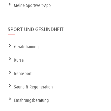
Meine Sportwelt-App
SPORT UND GESUNDHEIT
Gerätetraining
Kurse
Rehasport
Sauna & Regeneration
Ernährungsberatung