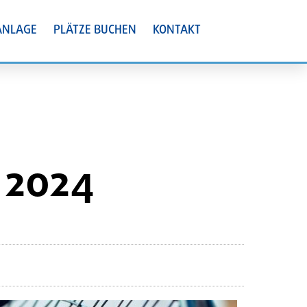
ANLAGE
PLÄTZE BUCHEN
KONTAKT
2024