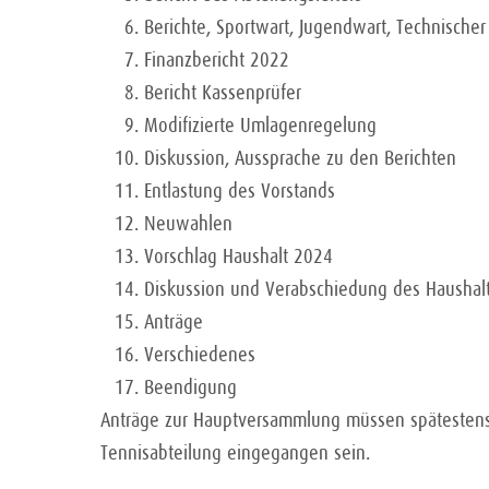
Berichte, Sportwart, Jugendwart, Technischer 
Finanzbericht 2022
Bericht Kassenprüfer
Modifizierte Umlagenregelung
Diskussion, Aussprache zu den Berichten
Entlastung des Vorstands
Neuwahlen
Vorschlag Haushalt 2024
Diskussion und Verabschiedung des Haushal
Anträge
Verschiedenes
Beendigung
Anträge zur Hauptversammlung müssen spätestens 
Tennisabteilung eingegangen sein.