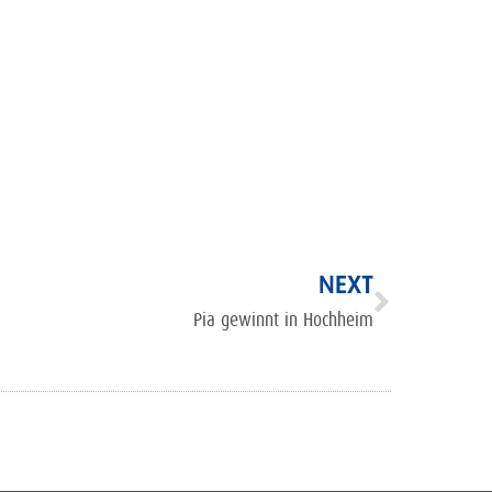
NEXT
Pia gewinnt in Hochheim