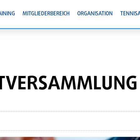
AINING
MITGLIEDERBEREICH
ORGANISATION
TENNIS
TVERSAMMLUNG 