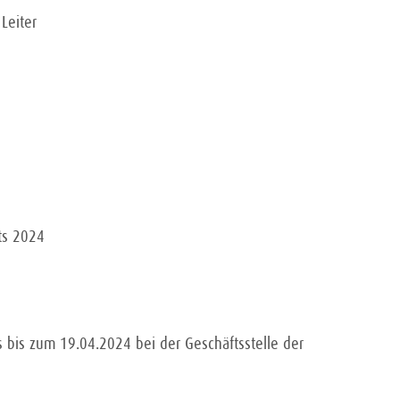
Leiter
ts 2024
bis zum 19.04.2024 bei der Geschäftsstelle der