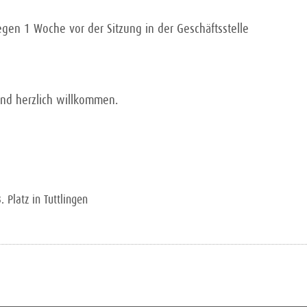
gen 1 Woche vor der Sitzung in der Geschäftsstelle
ind herzlich willkommen.
 Platz in Tuttlingen