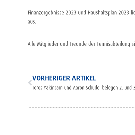
Finanzergebnisse 2023 und Haushaltsplan 2023 lie
aus.
Alle Mitglieder und Freunde der Tennisabteilung s
VORHERIGER ARTIKEL
Toros Yakincam und Aaron Schudel belegen 2. und 3.