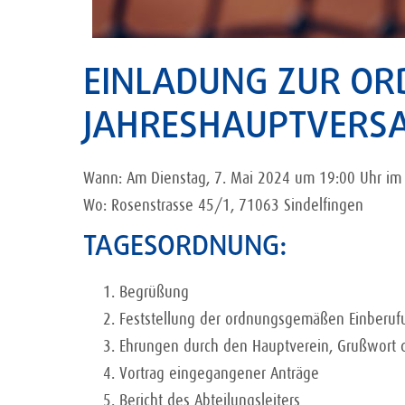
EINLADUNG ZUR OR
JAHRESHAUPTVERS
Wann: Am Dienstag, 7. Mai 2024 um 19:00 Uhr im 
Wo: Rosenstrasse 45/1, 71063 Sindelfingen
TAGESORDNUNG:
Begrüßung
Feststellung der ordnungsgemäßen Einberuf
Ehrungen durch den Hauptverein, Grußwort 
Vortrag eingegangener Anträge
Bericht des Abteilungsleiters