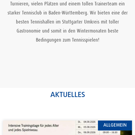
Turnieren, vielen Plätzen und einem tollen Trainerteam ein
starker Tennisclub in Baden-Württemberg. Wir bieten eine der
besten Tennishallen im Stuttgarter Umkreis mit toller
Gastronomie und somit in den Wintermonaten beste
Bedingungen zum Tennisspielen!
AKTUELLES
ALLGEMEIN