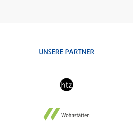
UNSERE PARTNER