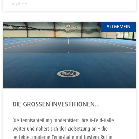
8. Juli 2026
ALLGEMEIN
DIE GROSSEN INVESTITIONEN…
Die Tennisabteilung modernisiert ihre 8-Feld-Halle
weiter und nähert sich der Zielsetzung an – die
perfekte, moderne Tennishalle mit bestem Ruf in