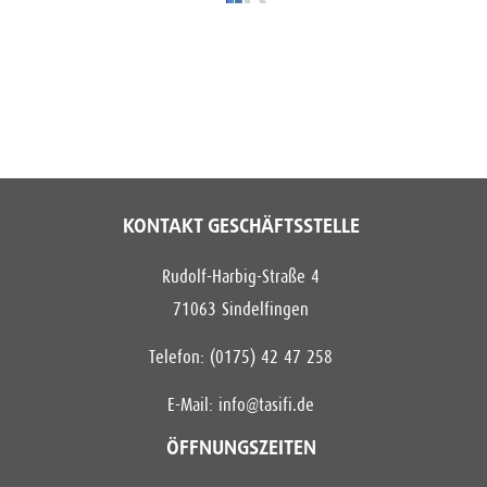
KONTAKT GESCHÄFTSSTELLE
Rudolf-Harbig-Straße 4
71063 Sindelfingen
Telefon: (0175) 42 47 258
E-Mail:
info@tasifi.de
ÖFFNUNGSZEITEN