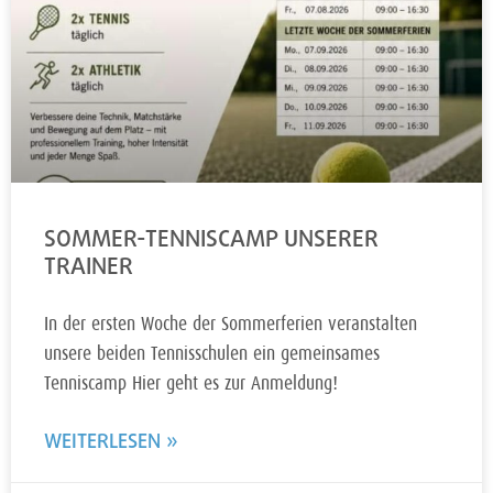
SOMMER-TENNISCAMP UNSERER
TRAINER
In der ersten Woche der Sommerferien veranstalten
unsere beiden Tennisschulen ein gemeinsames
Tenniscamp Hier geht es zur Anmeldung!
WEITERLESEN »