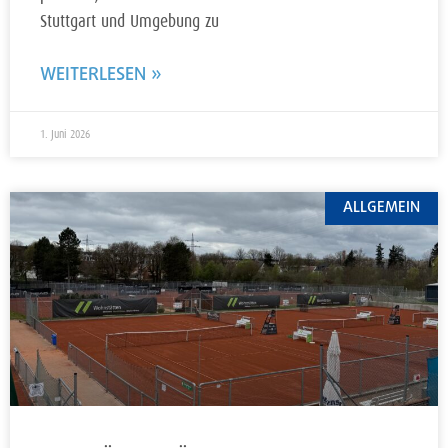
Stuttgart und Umgebung zu
WEITERLESEN »
1. Juni 2026
ALLGEMEIN