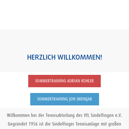
HERZLICH WILLKOMMEN!
SOMMERTRAINING ADRIAN KOHLER
SOMMERTRAINING JON SKRINJAR
Willkommen bei der Tennisabteilung des VfL Sindelfingen e.V.
Gegründet 1956 ist die Sindelfinger Tennisanlage mit großen