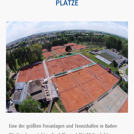
PLÄTZE
Eine der größten Freianlagen und Tennishallen in Baden-