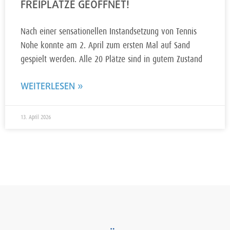
FREIPLÄTZE GEÖFFNET!
Nach einer sensationellen Instandsetzung von Tennis
Nohe konnte am 2. April zum ersten Mal auf Sand
gespielt werden. Alle 20 Plätze sind in gutem Zustand
WEITERLESEN »
13. April 2026