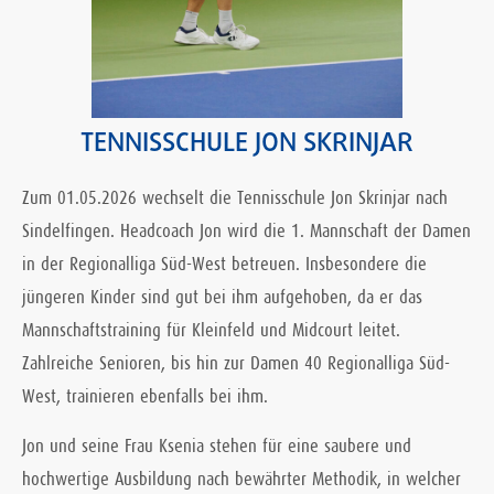
TENNISSCHULE JON SKRINJAR
Zum 01.05.2026 wechselt die Tennisschule Jon Skrinjar nach
Sindelfingen. Headcoach Jon wird die 1. Mannschaft der Damen
in der Regionalliga Süd-West betreuen. Insbesondere die
jüngeren Kinder sind gut bei ihm aufgehoben, da er das
Mannschaftstraining für Kleinfeld und Midcourt leitet.
Zahlreiche Senioren, bis hin zur Damen 40 Regionalliga Süd-
West, trainieren ebenfalls bei ihm.
Jon und seine Frau Ksenia stehen für eine saubere und
hochwertige Ausbildung nach bewährter Methodik, in welcher