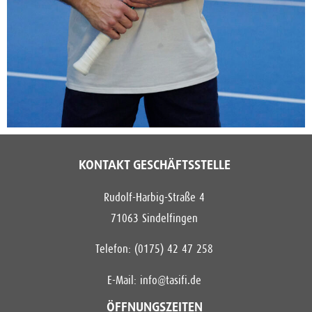
KONTAKT GESCHÄFTSSTELLE
Rudolf-Harbig-Straße 4
71063 Sindelfingen
Telefon: (0175) 42 47 258
E-Mail:
info@tasifi.de
ÖFFNUNGSZEITEN