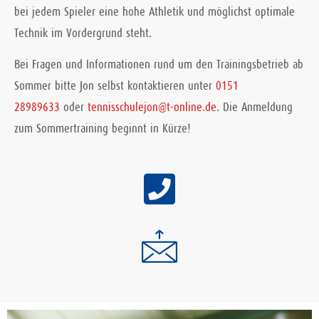
bei jedem Spieler eine hohe Athletik und möglichst optimale
Technik im Vordergrund steht.
Bei Fragen und Informationen rund um den Trainingsbetrieb ab
Sommer bitte Jon selbst kontaktieren unter
0151
28989633
oder
tennisschulejon@t-online.de
. Die Anmeldung
zum Sommertraining beginnt in Kürze!