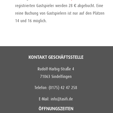
registrierten Gastspieler werden 28 € abgebucht. Eine
reine Buchung von Gastspielern ist nur auf den Plätzen
14 und 16 möglich.
KONTAKT GESCHÄFTSSTELLE
Rudolf-Harbig-Straße 4
71063 Sindelfingen
Telefon: (0175) 42 47 258
E-Mail:
info@tasifi.de
ÖFFNUNGSZEITEN