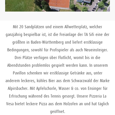
Mit 20 Sandplätzen und einem Allwetterplatz, welcher
ganzjährig bespielbar ist, ist die Freianlage der TA Sifi eine der
größten in Baden-Württemberg und liefert erstklassige
Bedingungen, sowohl für Profispieler als auch Neueinsteiger.
Drei Plätze verfügen über Flutlicht, womit bis in die
Abendstunden problemlos gespielt werden kann. In unserem
Pavillon schenken wir erstklassige Getränke aus, unter
anderem leckeres, kühles Bier aus dem Schwarzwald der Marke
Alpirsbacher. Mit Apfelschorle, Wasser & co. von Ensinger für
Erfrischung während des Tennis gesorgt. Unsere Pizzeria La
Vesa bietet leckere Pizza aus dem Holzofen an und hat täglich
geöffnet.