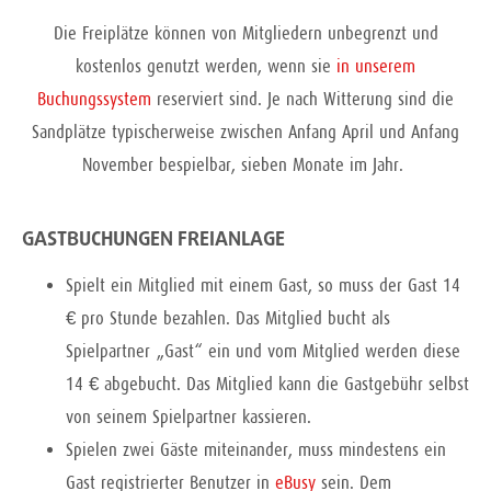
Die Freiplätze können von Mitgliedern unbegrenzt und
kostenlos genutzt werden, wenn sie
in unserem
Buchungssystem
reserviert sind. Je nach Witterung sind die
Sandplätze typischerweise zwischen Anfang April und Anfang
November bespielbar, sieben Monate im Jahr.
GASTBUCHUNGEN FREIANLAGE
Spielt ein Mitglied mit einem Gast, so muss der Gast 14
€ pro Stunde bezahlen. Das Mitglied bucht als
Spielpartner „Gast“ ein und vom Mitglied werden diese
14 € abgebucht. Das Mitglied kann die Gastgebühr selbst
von seinem Spielpartner kassieren.
Spielen zwei Gäste miteinander, muss mindestens ein
Gast registrierter Benutzer in
eBusy
sein. Dem