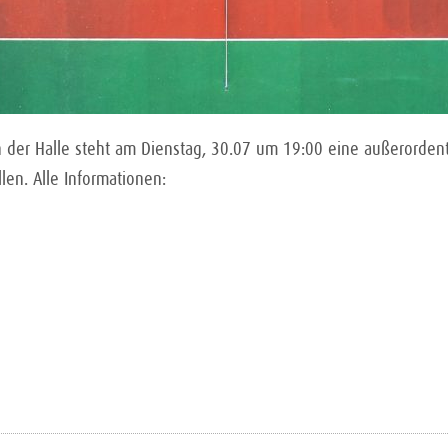
en der Halle steht am Dienstag, 30.07 um 19:00 eine außerorden
en. Alle Informationen: