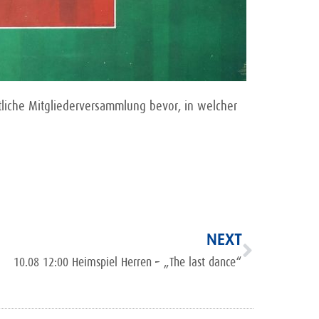
tliche Mitgliederversammlung bevor, in welcher
NEXT
10.08 12:00 Heimspiel Herren – „The last dance“