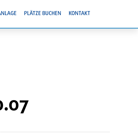
ANLAGE
PLÄTZE BUCHEN
KONTAKT
07