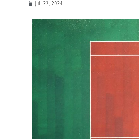
Juli 22, 2024