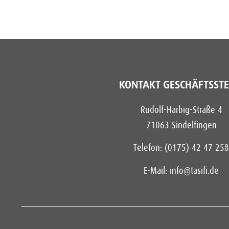
KONTAKT GESCHÄFTSSTE
Rudolf-Harbig-Straße 4
71063 Sindelfingen
Telefon: (0175) 42 47 258
E-Mail:
info@tasifi.de