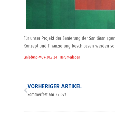
Für unser Projekt der Sanierung der Sanitäranlag
Konzept und Finanzierung beschlossen werden soll
Einladung-MGV-30.7.24
Herunterladen
VORHERIGER ARTIKEL
Sommerfest am 27.07!