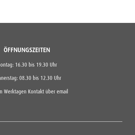
ÖFFNUNGSZEITEN
ontag: 16.30 bis 19.30 Uhr
nerstag: 08.30 bis 12.30 Uhr
en Werktagen Kontakt über email