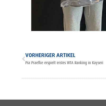
VORHERIGER ARTIKEL
Pia Praefke erspielt erstes WTA Ranking in Kayseri