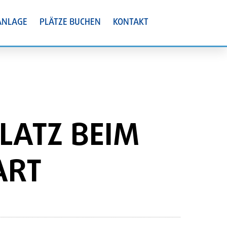
ANLAGE
PLÄTZE BUCHEN
KONTAKT
PLATZ BEIM
ART