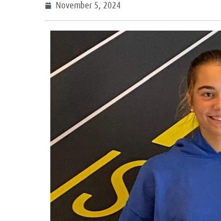
November 5, 2024