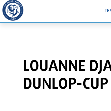
TR
LOUANNE DJA
DUNLOP-CUP 