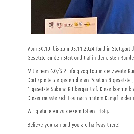
Vom 30.10. bis zum 03.11.2024 fand in Stuttgart d
Gesetzte an den Start und traf in der ersten Rund
Mit einem 6:0/6:2 Erfolg zog Lou in die zweite Run
Dort spielte sie gegen die an Position 8 gesetzte J
1 gesetzte Sabrina Rittberger traf. Diese konnte 
Dieser musste sich Lou nach hartem Kampf leider 
Wir gratulieren zu diesem tollen Erfolg.
Believe you can and you are halfway there!