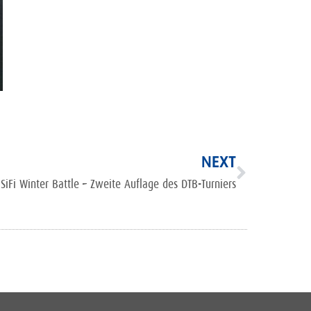
NEXT
SiFi Winter Battle – Zweite Auflage des DTB-Turniers