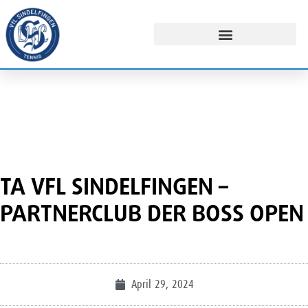
TA VFL SINDELFINGEN –
PARTNERCLUB DER BOSS OPEN
April 29, 2024