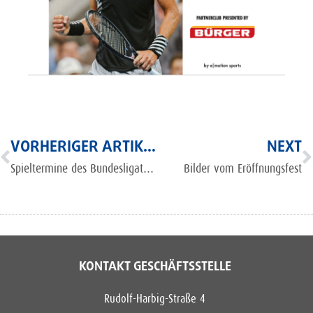
VORHERIGER ARTIKEL
NEXT
Spieltermine des Bundesligateams
Bilder vom Eröffnungsfest
KONTAKT GESCHÄFTSSTELLE
Rudolf-Harbig-Straße 4