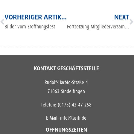
VORHERIGER ARTIKEL
NEXT
Bilder vom Eröffnungsfest
Fortsetzung Mitgliederversammlung am 25.06
KONTAKT GESCHÄFTSSTELLE
Rudolf-Harbig-Straße 4
71063 Sindelfingen
Telefon: (0175) 42 47 258
E-Mail:
info@tasifi.de
ÖFFNUNGSZEITEN