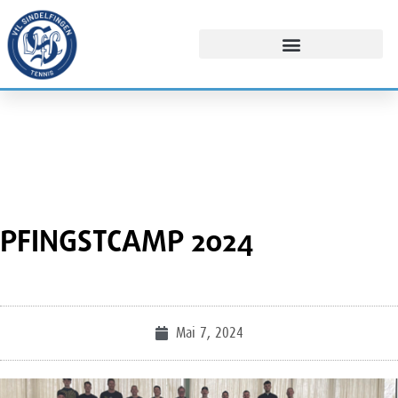
PFINGSTCAMP 2024
Mai 7, 2024