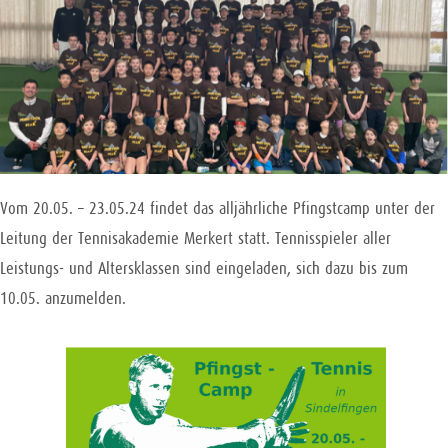
Vom 20.05. – 23.05.24 findet das alljährliche Pfingstcamp unter der
Leitung der Tennisakademie Merkert statt. Tennisspieler aller
Leistungs- und Altersklassen sind eingeladen, sich dazu bis zum
10.05. anzumelden.